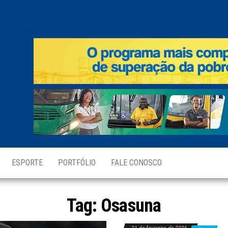
.
ESPORTE
PORTFÓLIO
FALE CONOSCO
Tag:
Osasuna