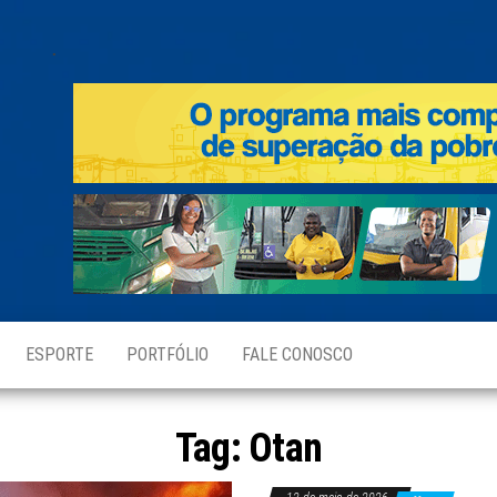
.
ESPORTE
PORTFÓLIO
FALE CONOSCO
Tag:
Otan