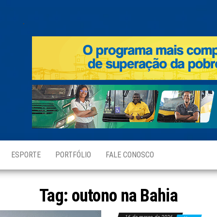
.
ESPORTE
PORTFÓLIO
FALE CONOSCO
Tag:
outono na Bahia