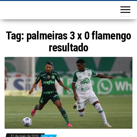
Tag:
palmeiras 3 x 0 flamengo
resultado
31 de maio de 2026