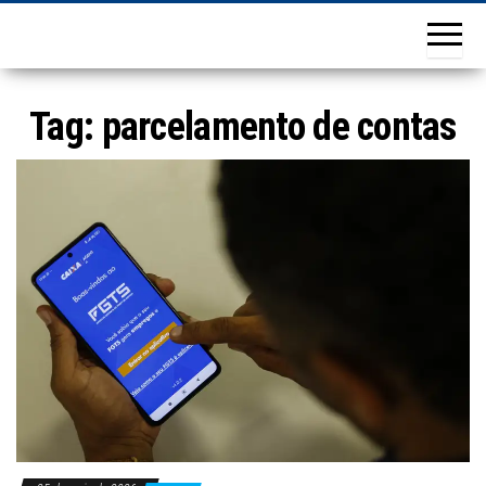
Tag:
parcelamento de contas