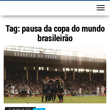
Tag:
pausa da copa do mundo
brasileirão
31 de maio de 2026