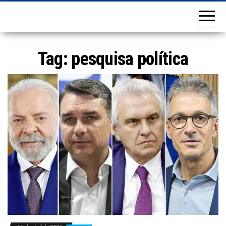
Tag:
pesquisa política