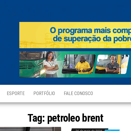
.
ESPORTE
PORTFÓLIO
FALE CONOSCO
Tag:
petroleo brent