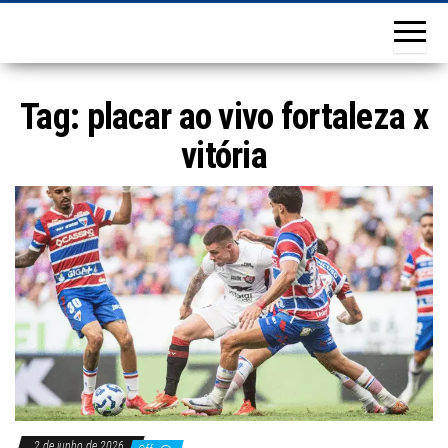
Tag:
placar ao vivo fortaleza x
vitória
2 de junho de 2026