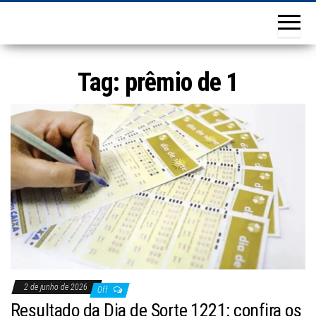
Tag:
prêmio de 1
2 de junho de 2026
Off
Resultado da Dia de Sorte 1221: confira os