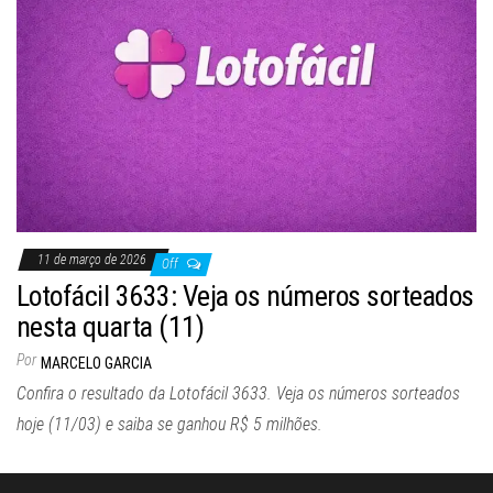
11 de março de 2026
Off
Lotofácil 3633: Veja os números sorteados
nesta quarta (11)
Por
MARCELO GARCIA
Confira o resultado da Lotofácil 3633. Veja os números sorteados
hoje (11/03) e saiba se ganhou R$ 5 milhões.