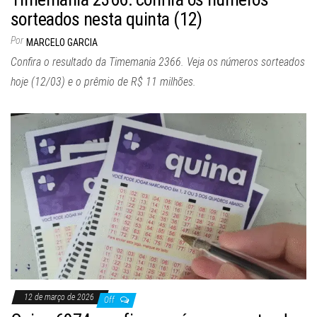
sorteados nesta quinta (12)
Por
MARCELO GARCIA
Confira o resultado da Timemania 2366. Veja os números sorteados
hoje (12/03) e o prêmio de R$ 11 milhões.
12 de março de 2026
Off