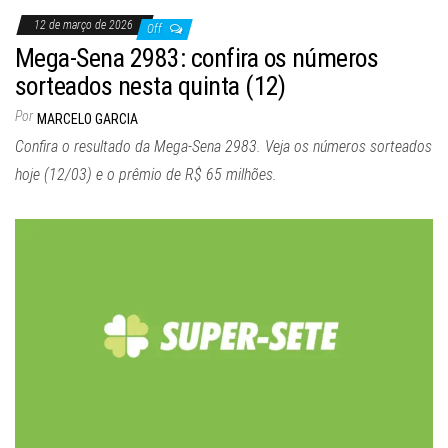
12 de março de 2026
Off
Mega-Sena 2983: confira os números
sorteados nesta quinta (12)
Por
MARCELO GARCIA
Confira o resultado da Mega-Sena 2983. Veja os números sorteados
hoje (12/03) e o prêmio de R$ 65 milhões.