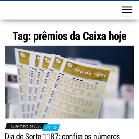
Tag:
prêmios da Caixa hoje
12 de março de 2026
Off
Dia de Sorte 1187: confira os números