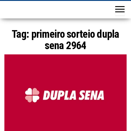
Tag:
primeiro sorteio dupla
sena 2964