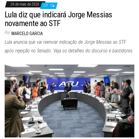
29 de maio de 2026
Off
Lula diz que indicará Jorge Messias
novamente ao STF
Por
MARCELO GARCIA
Lula anuncia que vai reenviar indicação de Jorge Messias ao STF
após rejeição no Senado. Veja os detalhes do discurso e bastidores.