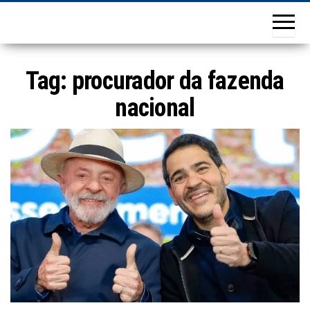
Tag:
procurador da fazenda
nacional