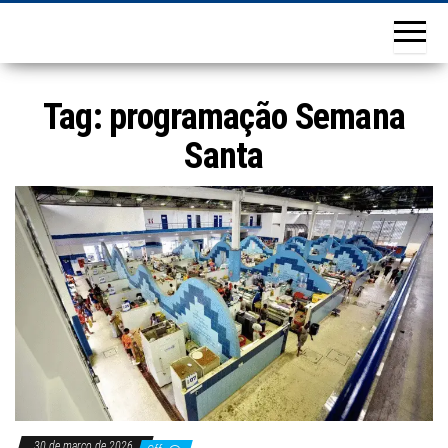
Tag:
programação Semana
Santa
30 de março de 2026