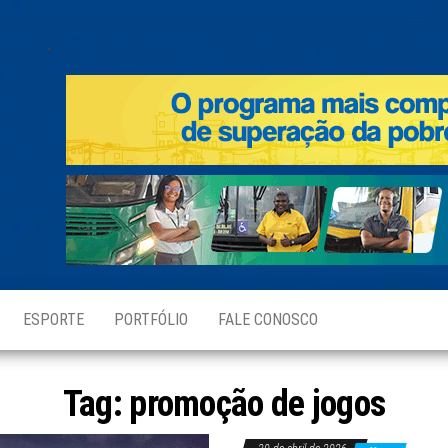
.
ESPORTE
PORTFÓLIO
FALE CONOSCO
Tag:
promoção de jogos