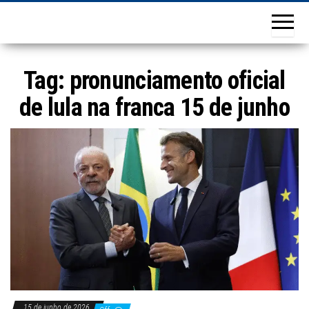
Tag:
pronunciamento oficial
de lula na franca 15 de junho
15 de junho de 2026