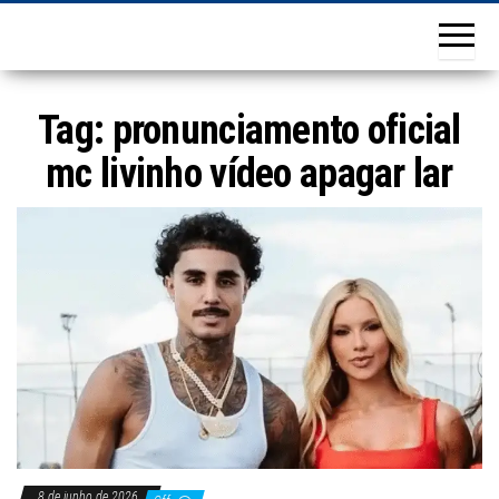
Tag:
pronunciamento oficial
mc livinho vídeo apagar lar
8 de junho de 2026