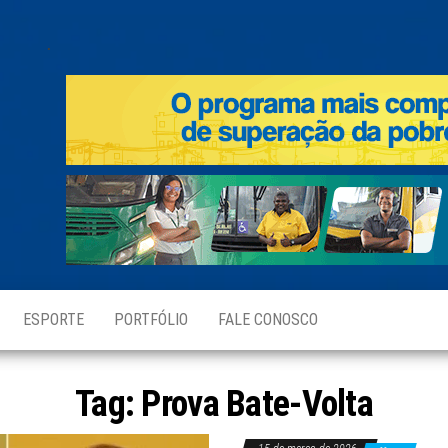
.
ESPORTE
PORTFÓLIO
FALE CONOSCO
Tag:
Prova Bate-Volta