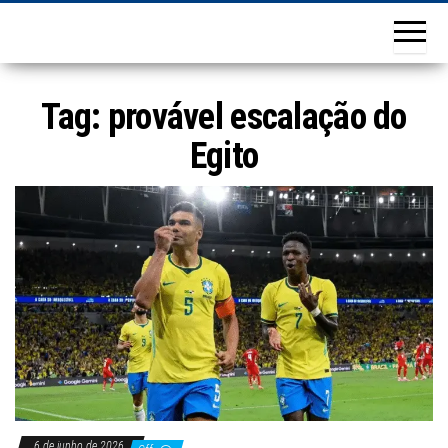
Tag:
provável escalação do
Egito
6 de junho de 2026