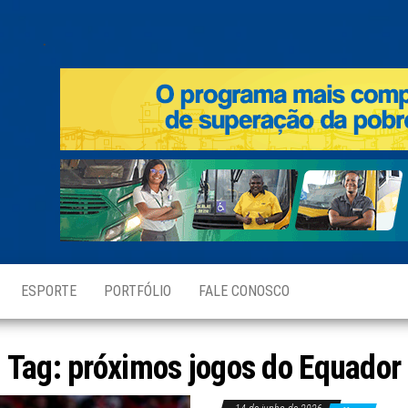
.
ESPORTE
PORTFÓLIO
FALE CONOSCO
Tag:
próximos jogos do Equador