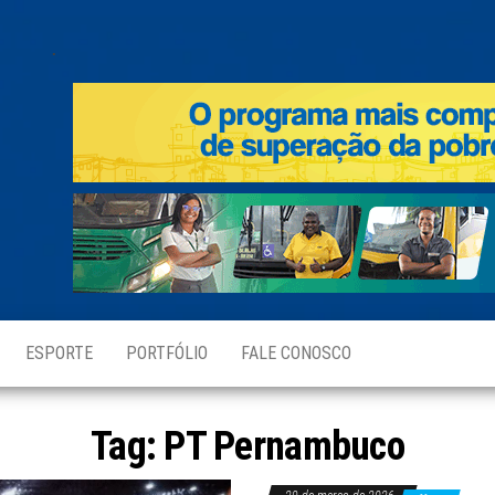
.
ESPORTE
PORTFÓLIO
FALE CONOSCO
Tag:
PT Pernambuco