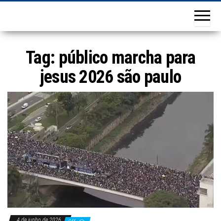
Tag:
público marcha para
jesus 2026 são paulo
4 de junho de 2026