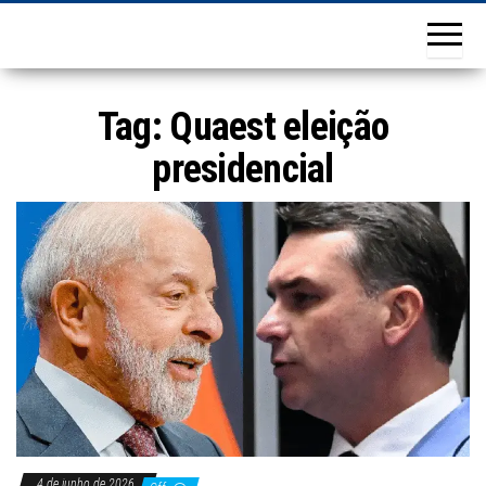
Tag:
Quaest eleição
presidencial
4 de junho de 2026