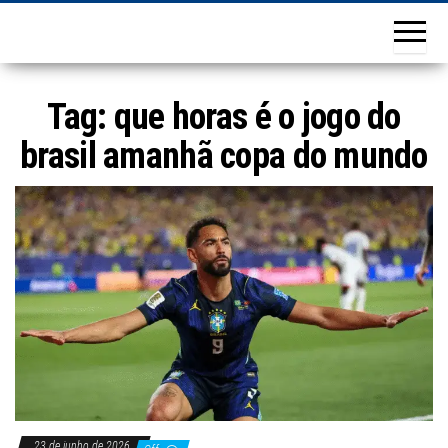
Tag:
que horas é o jogo do
brasil amanhã copa do mundo
23 de junho de 2026