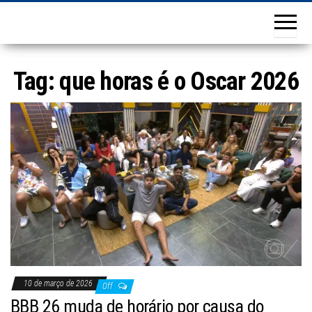
Tag:
que horas é o Oscar 2026
10 de março de 2026
Off
BBB 26 muda de horário por causa do