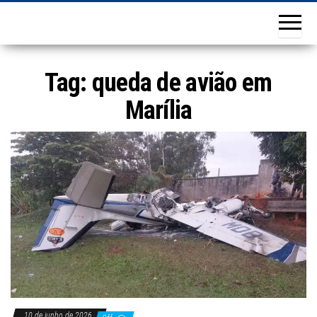
Tag:
queda de avião em
Marília
10 de junho de 2026