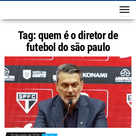
Tag:
quem é o diretor de
futebol do são paulo
20 de junho de 2026