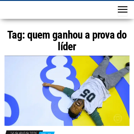
Tag:
quem ganhou a prova do
líder
14 de abril de 2026