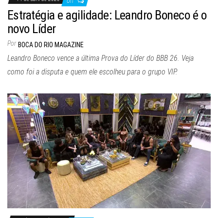
Off
Estratégia e agilidade: Leandro Boneco é o
novo Líder
Por
BOCA DO RIO MAGAZINE
Leandro Boneco vence a última Prova do Líder do BBB 26. Veja
como foi a disputa e quem ele escolheu para o grupo VIP.