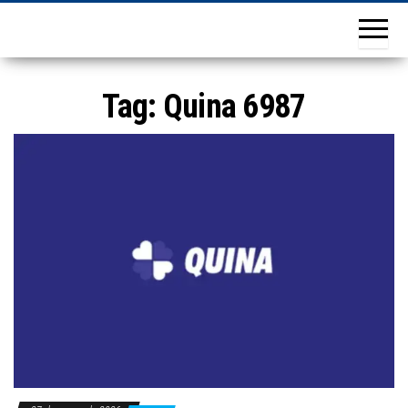
Tag:
Quina 6987