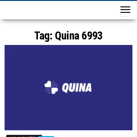
Tag:
Quina 6993