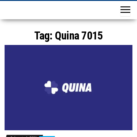
Tag:
Quina 7015