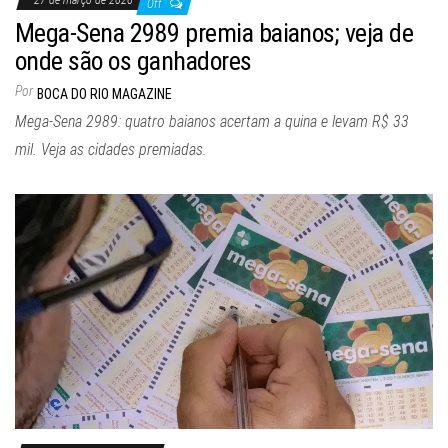
Off
Mega-Sena 2989 premia baianos; veja de
onde são os ganhadores
Por
BOCA DO RIO MAGAZINE
Mega-Sena 2989: quatro baianos acertam a quina e levam R$ 33
mil. Veja as cidades premiadas.