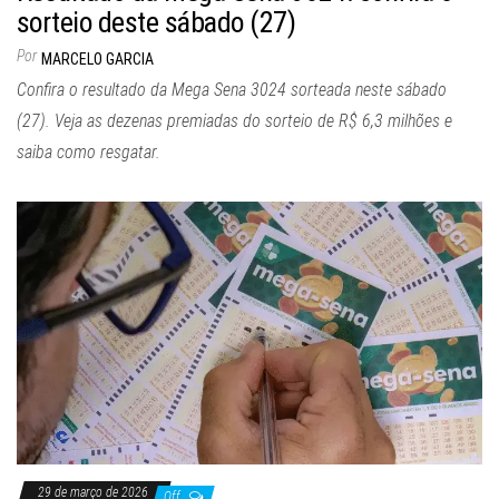
sorteio deste sábado (27)
Por
MARCELO GARCIA
Confira o resultado da Mega Sena 3024 sorteada neste sábado
(27). Veja as dezenas premiadas do sorteio de R$ 6,3 milhões e
saiba como resgatar.
29 de março de 2026
Off