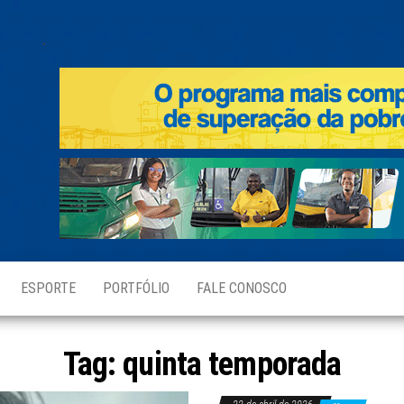
.
ESPORTE
PORTFÓLIO
FALE CONOSCO
Tag:
quinta temporada