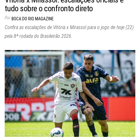
tudo sobre o confronto direto
Por
BOCA DO RIO MAGAZINE
Confira as escalações de Vitória x Mirassol para o jogo de hoje (22)
pela 8ª rodada do Brasileirão 2026.