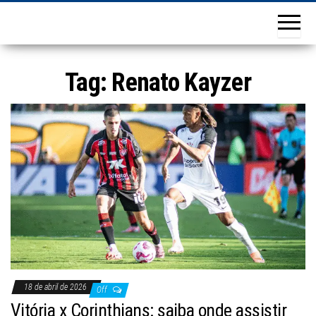
Tag:
Renato Kayzer
18 de abril de 2026
Off
Vitória x Corinthians: saiba onde assistir