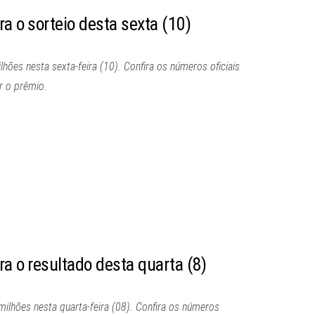
ra o sorteio desta sexta (10)
hões nesta sexta-feira (10). Confira os números oficiais
r o prêmio.
ra o resultado desta quarta (8)
ilhões nesta quarta-feira (08). Confira os números