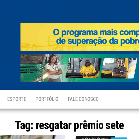
.
ESPORTE
PORTFÓLIO
FALE CONOSCO
Tag:
resgatar prêmio sete