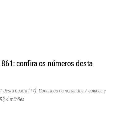
e 861: confira os números desta
1 desta quarta (17). Confira os números das 7 colunas e
R$ 4 milhões.