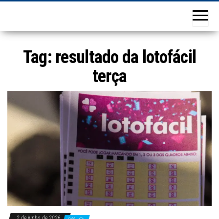
Tag:
resultado da lotofácil
terça
2 de junho de 2026