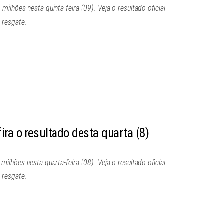
lhões nesta quinta-feira (09). Veja o resultado oficial
 resgate.
ra o resultado desta quarta (8)
lhões nesta quarta-feira (08). Veja o resultado oficial
 resgate.