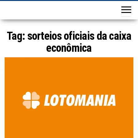
Tag:
sorteios oficiais da caixa
econômica