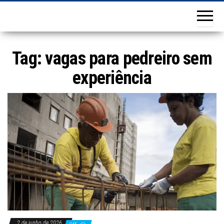
Tag:
vagas para pedreiro sem
experiência
2 de junho de 2026