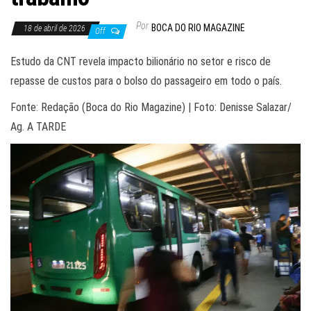
Por
BOCA DO RIO MAGAZINE
18 de abril de 2026
Off
Estudo da CNT revela impacto bilionário no setor e risco de
repasse de custos para o bolso do passageiro em todo o país.
Fonte: Redação (Boca do Rio Magazine) | Foto: Denisse Salazar/
Ag. A TARDE