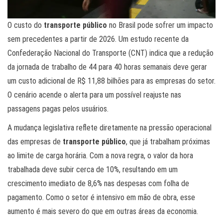
O custo do
transporte público
no Brasil pode sofrer um impacto
sem precedentes a partir de 2026. Um estudo recente da
Confederação Nacional do Transporte (CNT) indica que a redução
da jornada de trabalho de 44 para 40 horas semanais deve gerar
um custo adicional de R$ 11,88 bilhões para as empresas do setor.
O cenário acende o alerta para um possível reajuste nas
passagens pagas pelos usuários.
A mudança legislativa reflete diretamente na pressão operacional
das empresas de
transporte público
, que já trabalham próximas
ao limite de carga horária. Com a nova regra, o valor da hora
trabalhada deve subir cerca de 10%, resultando em um
crescimento imediato de 8,6% nas despesas com folha de
pagamento. Como o setor é intensivo em mão de obra, esse
aumento é mais severo do que em outras áreas da economia.