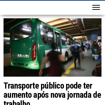
Transporte público pode ter
aumento após nova jornada de
trabalho