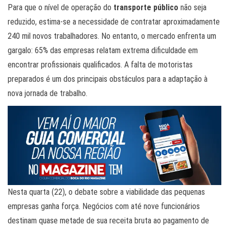
Para que o nível de operação do
transporte público
não seja
reduzido, estima-se a necessidade de contratar aproximadamente
240 mil novos trabalhadores. No entanto, o mercado enfrenta um
gargalo: 65% das empresas relatam extrema dificuldade em
encontrar profissionais qualificados. A falta de motoristas
preparados é um dos principais obstáculos para a adaptação à
nova jornada de trabalho.
Nesta quarta (22), o debate sobre a viabilidade das pequenas
empresas ganha força. Negócios com até nove funcionários
destinam quase metade de sua receita bruta ao pagamento de