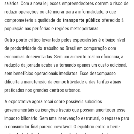
salários. Com a nova lei, esses empreendedores correm o risco de
reduzir operações ou até migrar para a informalidade, o que
comprometeria a qualidade do
transporte público
oferecido à
população nas periferias e regiões metropolitanas.
Outro ponto crítico levantado pelos especialistas é o baixo nível
de produtividade do trabalho no Brasil em comparação com
economias desenvolvidas. Sem um aumento real na eficiência, a
redução da jornada acaba se tornando apenas um custo adicional,
sem benefícios operacionais imediatos. Esse descompasso
dificulta a manutenção da competitividade e das tarifas atuais
praticadas nos grandes centros urbanos.
A expectativa agora recai sobre possíveis subsídios
governamentais ou isenções fiscais que possam amortecer esse
impacto bilionário. Sem uma intervenção estrutural, o repasse para
o consumidor final parece inevitável. O equilíbrio entre o bem-