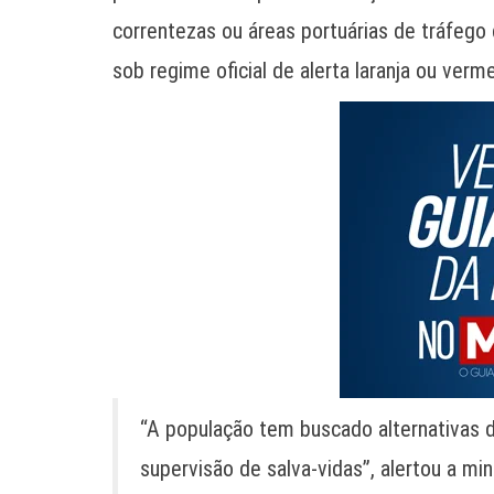
correntezas ou áreas portuárias de tráfeg
sob regime oficial de alerta laranja ou verme
“A população tem buscado alternativas 
supervisão de salva-vidas”, alertou a min