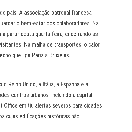
o país. A associação patronal francesa
guardar o bem-estar dos colaboradores. Na
a partir desta quarta-feira, encerrando as
isitantes. Na malha de transportes, o calor
echo que liga Paris a Bruxelas.
o Reino Unido, a Itália, a Espanha e a
des centros urbanos, incluindo a capital
t Office emitiu alertas severos para cidades
 cujas edificações históricas não