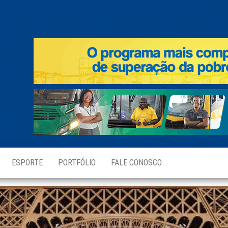
.
ESPORTE
PORTFÓLIO
FALE CONOSCO