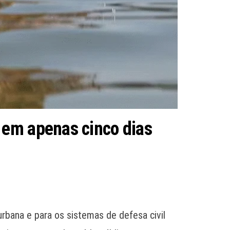
 em apenas cinco dias
rbana e para os sistemas de defesa civil