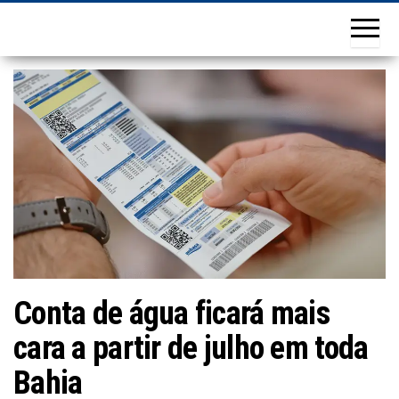
Conta de água ficará mais
cara a partir de julho em toda
Bahia