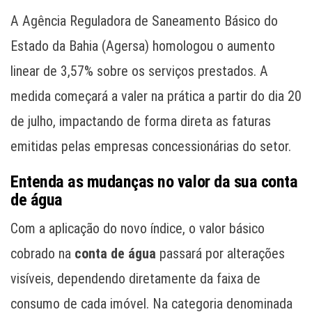
A Agência Reguladora de Saneamento Básico do
Estado da Bahia (Agersa) homologou o aumento
linear de 3,57% sobre os serviços prestados. A
medida começará a valer na prática a partir do dia 20
de julho, impactando de forma direta as faturas
emitidas pelas empresas concessionárias do setor.
Entenda as mudanças no valor da sua conta
de água
Com a aplicação do novo índice, o valor básico
cobrado na
conta de água
passará por alterações
visíveis, dependendo diretamente da faixa de
consumo de cada imóvel. Na categoria denominada