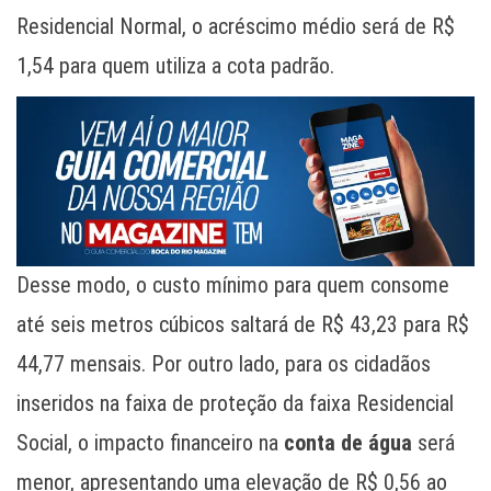
Residencial Normal, o acréscimo médio será de R$
1,54 para quem utiliza a cota padrão.
Desse modo, o custo mínimo para quem consome
até seis metros cúbicos saltará de R$ 43,23 para R$
44,77 mensais. Por outro lado, para os cidadãos
inseridos na faixa de proteção da faixa Residencial
Social, o impacto financeiro na
conta de água
será
menor, apresentando uma elevação de R$ 0,56 ao