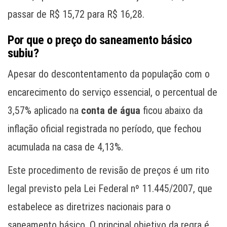
passar de R$ 15,72 para R$ 16,28.
Por que o preço do saneamento básico
subiu?
Apesar do descontentamento da população com o
encarecimento do serviço essencial, o percentual de
3,57% aplicado na
conta de água
ficou abaixo da
inflação oficial registrada no período, que fechou
acumulada na casa de 4,13%.
Este procedimento de revisão de preços é um rito
legal previsto pela Lei Federal nº 11.445/2007, que
estabelece as diretrizes nacionais para o
saneamento básico. O principal objetivo da regra é