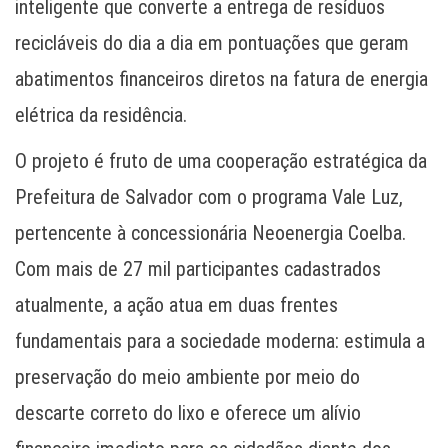
inteligente que converte a entrega de resíduos
recicláveis do dia a dia em pontuações que geram
abatimentos financeiros diretos na fatura de energia
elétrica da residência.
O projeto é fruto de uma cooperação estratégica da
Prefeitura de Salvador com o programa Vale Luz,
pertencente à concessionária Neoenergia Coelba.
Com mais de 27 mil participantes cadastrados
atualmente, a ação atua em duas frentes
fundamentais para a sociedade moderna: estimula a
preservação do meio ambiente por meio do
descarte correto do lixo e oferece um alívio