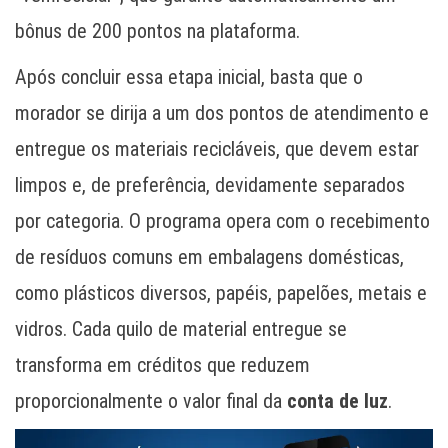
bônus de 200 pontos na plataforma.
Após concluir essa etapa inicial, basta que o
morador se dirija a um dos pontos de atendimento e
entregue os materiais recicláveis, que devem estar
limpos e, de preferência, devidamente separados
por categoria. O programa opera com o recebimento
de resíduos comuns em embalagens domésticas,
como plásticos diversos, papéis, papelões, metais e
vidros. Cada quilo de material entregue se
transforma em créditos que reduzem
proporcionalmente o valor final da
conta de luz
.