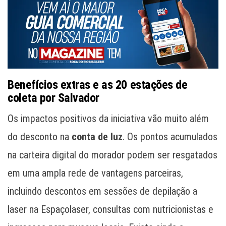
Benefícios extras e as 20 estações de
coleta por Salvador
Os impactos positivos da iniciativa vão muito além
do desconto na
conta de luz
. Os pontos acumulados
na carteira digital do morador podem ser resgatados
em uma ampla rede de vantagens parceiras,
incluindo descontos em sessões de depilação a
laser na Espaçolaser, consultas com nutricionistas e