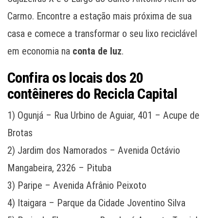
Carmo. Encontre a estação mais próxima de sua
casa e comece a transformar o seu lixo reciclável
em economia na
conta de luz
.
Confira os locais dos 20
contêineres do Recicla Capital
1) Ogunjá – Rua Urbino de Aguiar, 401 – Acupe de
Brotas
2) Jardim dos Namorados – Avenida Octávio
Mangabeira, 2326 – Pituba
3) Paripe – Avenida Afrânio Peixoto
4) Itaigara – Parque da Cidade Joventino Silva