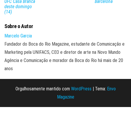
UFC Casa Branca
Barcelona
deste domingo
(14)
Sobre o Autor
Marcelo Garcia
Fundador do Boca do Rio Magazine, estudante de Comunicação e
Marketing pela UNIFACS, CEO e diretor de arte na Novo Mundo
Agência e Comunicação e morador da Boca do Rio há mais de 20
anos
Orgulhosamente mantido com
WordPress
|
Tema:
Envo
Magazine