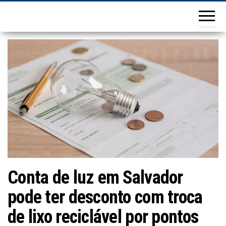
Conta de luz em Salvador
pode ter desconto com troca
de lixo reciclável por pontos