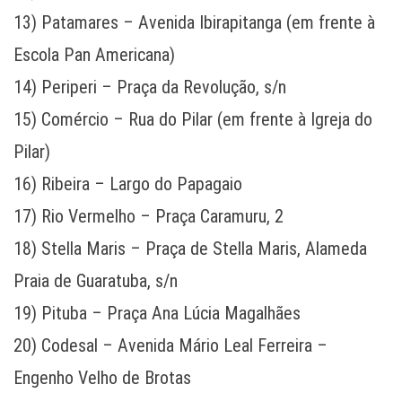
13) Patamares – Avenida Ibirapitanga (em frente à
Escola Pan Americana)
14) Periperi – Praça da Revolução, s/n
15) Comércio – Rua do Pilar (em frente à Igreja do
Pilar)
16) Ribeira – Largo do Papagaio
17) Rio Vermelho – Praça Caramuru, 2
18) Stella Maris – Praça de Stella Maris, Alameda
Praia de Guaratuba, s/n
19) Pituba – Praça Ana Lúcia Magalhães
20) Codesal – Avenida Mário Leal Ferreira –
Engenho Velho de Brotas