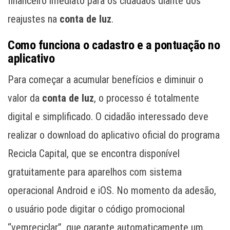
financeiro imediato para os cidadãos diante dos
reajustes na
conta de luz
.
Como funciona o cadastro e a pontuação no
aplicativo
Para começar a acumular benefícios e diminuir o
valor da
conta de luz
, o processo é totalmente
digital e simplificado. O cidadão interessado deve
realizar o download do aplicativo oficial do programa
Recicla Capital, que se encontra disponível
gratuitamente para aparelhos com sistema
operacional Android e iOS. No momento da adesão,
o usuário pode digitar o código promocional
“vemreciclar”, que garante automaticamente um