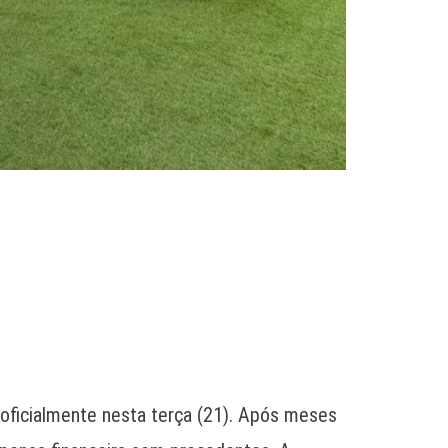
 oficialmente nesta terça (21). Após meses