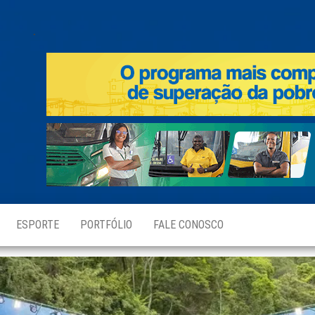
.
ESPORTE
PORTFÓLIO
FALE CONOSCO