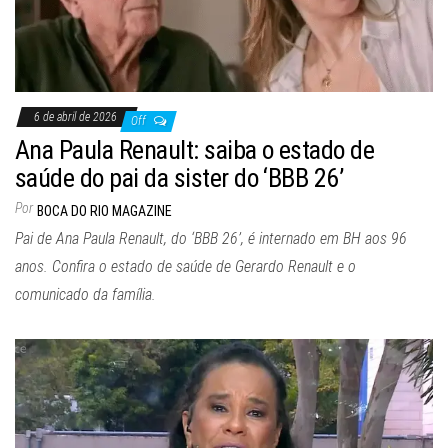
6 de abril de 2026
Off
Ana Paula Renault: saiba o estado de
saúde do pai da sister do ‘BBB 26’
Por
BOCA DO RIO MAGAZINE
Pai de Ana Paula Renault, do ‘BBB 26’, é internado em BH aos 96
anos. Confira o estado de saúde de Gerardo Renault e o
comunicado da família.