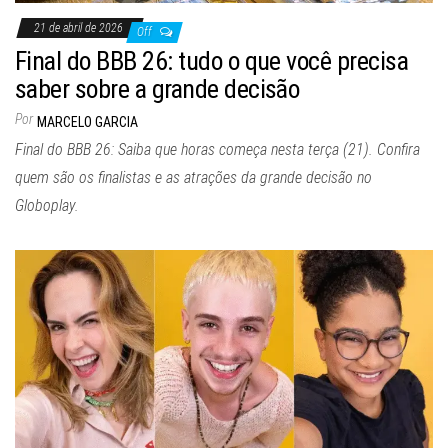
21 de abril de 2026
Off
Final do BBB 26: tudo o que você precisa
saber sobre a grande decisão
Por
MARCELO GARCIA
Final do BBB 26: Saiba que horas começa nesta terça (21). Confira
quem são os finalistas e as atrações da grande decisão no
Globoplay.