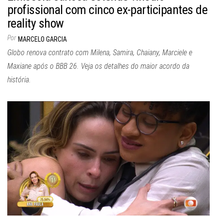
profissional com cinco ex-participantes de
reality show
Por
MARCELO GARCIA
Globo renova contrato com Milena, Samira, Chaiany, Marciele e
Maxiane após o BBB 26. Veja os detalhes do maior acordo da
história.