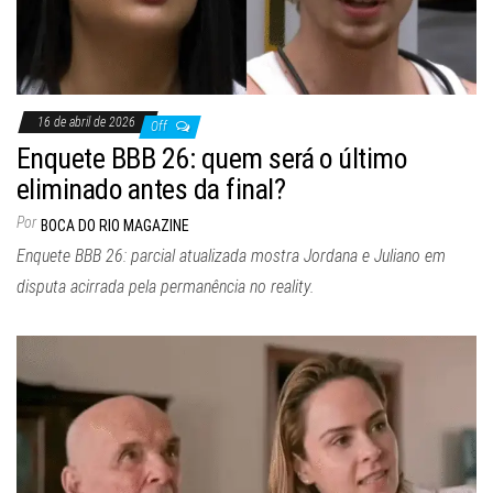
16 de abril de 2026
Off
Enquete BBB 26: quem será o último
eliminado antes da final?
Por
BOCA DO RIO MAGAZINE
Enquete BBB 26: parcial atualizada mostra Jordana e Juliano em
disputa acirrada pela permanência no reality.