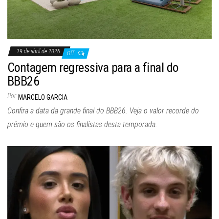
19 de abril de 2026
Off
Contagem regressiva para a final do
BBB26
Por
MARCELO GARCIA
Confira a data da grande final do BBB26. Veja o valor recorde do
prêmio e quem são os finalistas desta temporada.