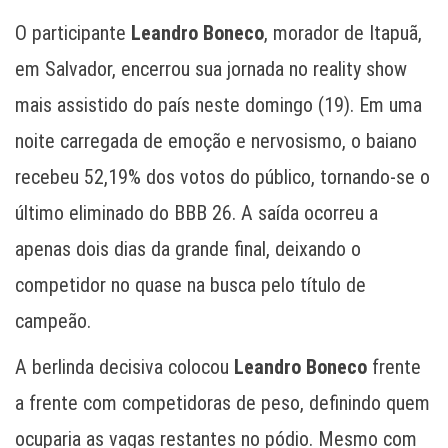
O participante
Leandro Boneco
, morador de Itapuã,
em Salvador, encerrou sua jornada no reality show
mais assistido do país neste domingo (19). Em uma
noite carregada de emoção e nervosismo, o baiano
recebeu 52,19% dos votos do público, tornando-se o
último eliminado do BBB 26. A saída ocorreu a
apenas dois dias da grande final, deixando o
competidor no quase na busca pelo título de
campeão.
A berlinda decisiva colocou
Leandro Boneco
frente
a frente com competidoras de peso, definindo quem
ocuparia as vagas restantes no pódio. Mesmo com