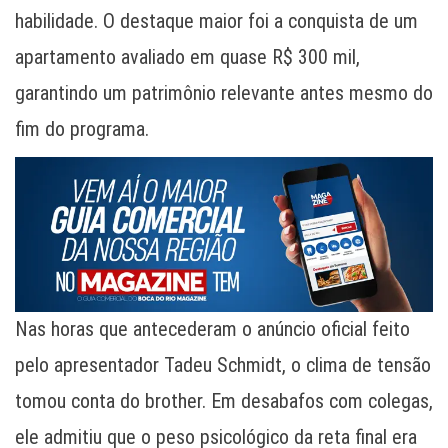
habilidade. O destaque maior foi a conquista de um
apartamento avaliado em quase R$ 300 mil,
garantindo um patrimônio relevante antes mesmo do
fim do programa.
Nas horas que antecederam o anúncio oficial feito
pelo apresentador Tadeu Schmidt, o clima de tensão
tomou conta do brother. Em desabafos com colegas,
ele admitiu que o peso psicológico da reta final era