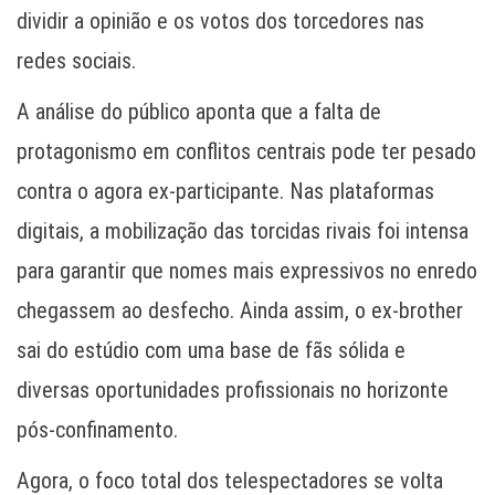
dividir a opinião e os votos dos torcedores nas
redes sociais.
A análise do público aponta que a falta de
protagonismo em conflitos centrais pode ter pesado
contra o agora ex-participante. Nas plataformas
digitais, a mobilização das torcidas rivais foi intensa
para garantir que nomes mais expressivos no enredo
chegassem ao desfecho. Ainda assim, o ex-brother
sai do estúdio com uma base de fãs sólida e
diversas oportunidades profissionais no horizonte
pós-confinamento.
Agora, o foco total dos telespectadores se volta