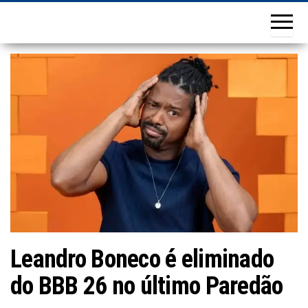
Leandro Boneco é eliminado
do BBB 26 no último Paredão