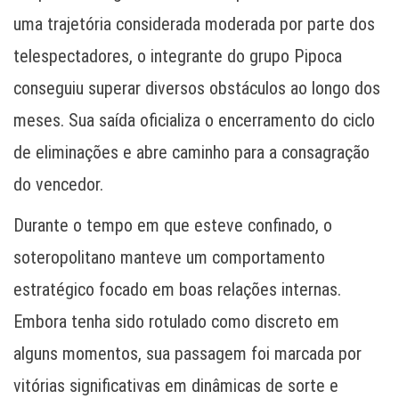
uma trajetória considerada moderada por parte dos
telespectadores, o integrante do grupo Pipoca
conseguiu superar diversos obstáculos ao longo dos
meses. Sua saída oficializa o encerramento do ciclo
de eliminações e abre caminho para a consagração
do vencedor.
Durante o tempo em que esteve confinado, o
soteropolitano manteve um comportamento
estratégico focado em boas relações internas.
Embora tenha sido rotulado como discreto em
alguns momentos, sua passagem foi marcada por
vitórias significativas em dinâmicas de sorte e