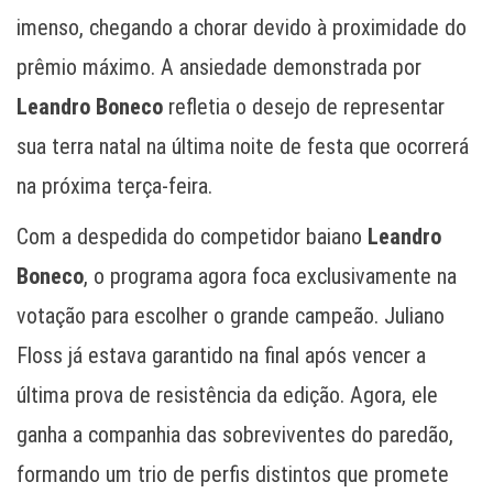
imenso, chegando a chorar devido à proximidade do
prêmio máximo. A ansiedade demonstrada por
Leandro Boneco
refletia o desejo de representar
sua terra natal na última noite de festa que ocorrerá
na próxima terça-feira.
Com a despedida do competidor baiano
Leandro
Boneco
, o programa agora foca exclusivamente na
votação para escolher o grande campeão. Juliano
Floss já estava garantido na final após vencer a
última prova de resistência da edição. Agora, ele
ganha a companhia das sobreviventes do paredão,
formando um trio de perfis distintos que promete