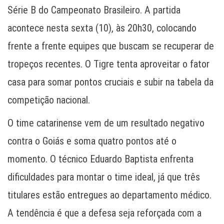
Série B do Campeonato Brasileiro. A partida
acontece nesta sexta (10), às 20h30, colocando
frente a frente equipes que buscam se recuperar de
tropeços recentes. O Tigre tenta aproveitar o fator
casa para somar pontos cruciais e subir na tabela da
competição nacional.
O time catarinense vem de um resultado negativo
contra o Goiás e soma quatro pontos até o
momento. O técnico Eduardo Baptista enfrenta
dificuldades para montar o time ideal, já que três
titulares estão entregues ao departamento médico.
A tendência é que a defesa seja reforçada com a