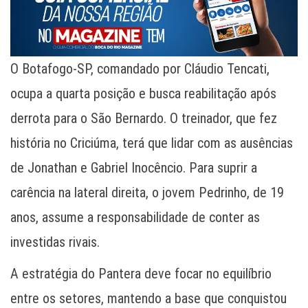
O Botafogo-SP, comandado por Cláudio Tencati,
ocupa a quarta posição e busca reabilitação após
derrota para o São Bernardo. O treinador, que fez
história no Criciúma, terá que lidar com as ausências
de Jonathan e Gabriel Inocêncio. Para suprir a
carência na lateral direita, o jovem Pedrinho, de 19
anos, assume a responsabilidade de conter as
investidas rivais.
A estratégia do Pantera deve focar no equilíbrio
entre os setores, mantendo a base que conquistou