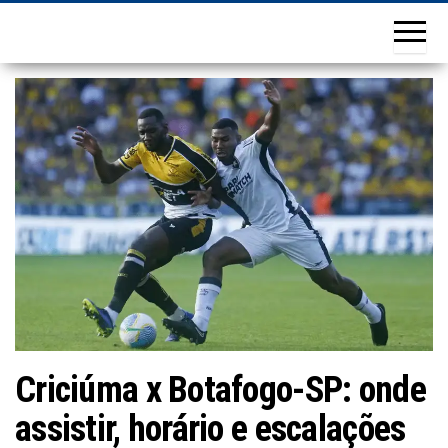
Criciúma x Botafogo-SP: onde
assistir, horário e escalações