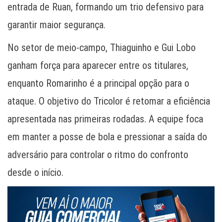
entrada de Ruan, formando um trio defensivo para
garantir maior segurança.
No setor de meio-campo, Thiaguinho e Gui Lobo
ganham força para aparecer entre os titulares,
enquanto Romarinho é a principal opção para o
ataque. O objetivo do Tricolor é retomar a eficiência
apresentada nas primeiras rodadas. A equipe foca
em manter a posse de bola e pressionar a saída do
adversário para controlar o ritmo do confronto
desde o início.