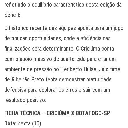
refletindo o equilíbrio característico desta edição da
Série B.
O histórico recente das equipes aponta para um jogo
de poucas oportunidades, onde a eficiência nas
finalizações será determinante. O Criciúma conta
com o apoio massivo de sua torcida para criar um
ambiente de pressão no Heriberto Hülse. Já o time
de Ribeirão Preto tenta demonstrar maturidade
defensiva para explorar os erros e sair com um
resultado positivo.
FICHA TÉCNICA – CRICIÚMA X BOTAFOGO-SP
Data:
sexta (10)