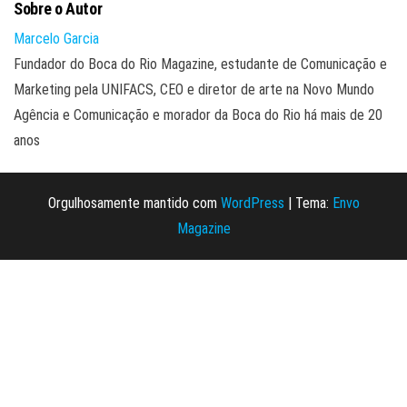
Sobre o Autor
Marcelo Garcia
Fundador do Boca do Rio Magazine, estudante de Comunicação e
Marketing pela UNIFACS, CEO e diretor de arte na Novo Mundo
Agência e Comunicação e morador da Boca do Rio há mais de 20
anos
Orgulhosamente mantido com
WordPress
|
Tema:
Envo
Magazine