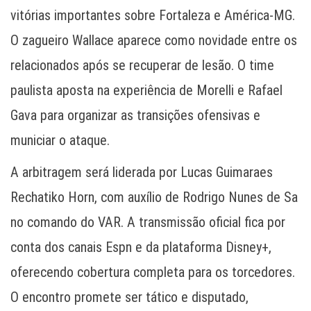
vitórias importantes sobre Fortaleza e América-MG.
O zagueiro Wallace aparece como novidade entre os
relacionados após se recuperar de lesão. O time
paulista aposta na experiência de Morelli e Rafael
Gava para organizar as transições ofensivas e
municiar o ataque.
A arbitragem será liderada por Lucas Guimaraes
Rechatiko Horn, com auxílio de Rodrigo Nunes de Sa
no comando do VAR. A transmissão oficial fica por
conta dos canais Espn e da plataforma Disney+,
oferecendo cobertura completa para os torcedores.
O encontro promete ser tático e disputado,