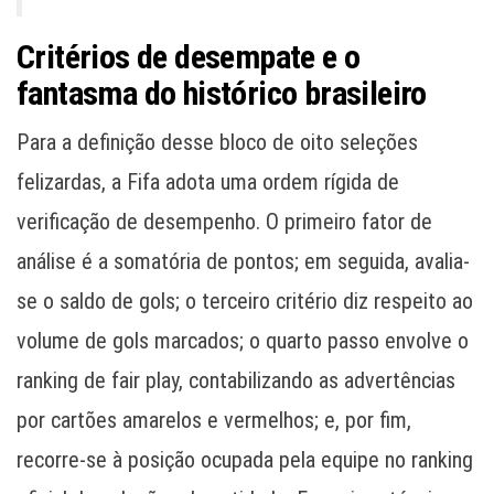
Critérios de desempate e o
fantasma do histórico brasileiro
Para a definição desse bloco de oito seleções
felizardas, a Fifa adota uma ordem rígida de
verificação de desempenho. O primeiro fator de
análise é a somatória de pontos; em seguida, avalia-
se o saldo de gols; o terceiro critério diz respeito ao
volume de gols marcados; o quarto passo envolve o
ranking de fair play, contabilizando as advertências
por cartões amarelos e vermelhos; e, por fim,
recorre-se à posição ocupada pela equipe no ranking