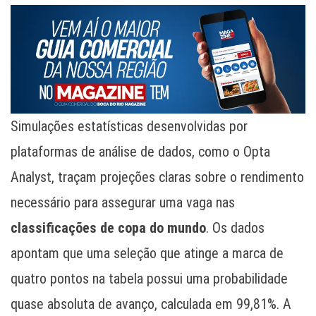
Simulações estatísticas desenvolvidas por
plataformas de análise de dados, como o Opta
Analyst, traçam projeções claras sobre o rendimento
necessário para assegurar uma vaga nas
classificações de copa do mundo
. Os dados
apontam que uma seleção que atinge a marca de
quatro pontos na tabela possui uma probabilidade
quase absoluta de avanço, calculada em 99,81%. A