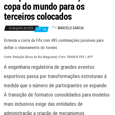
copa do mundo para os
terceiros colocados
Por
MARCELO GARCIA
24 de junho de 2026
Off
Entenda a conta da Fifa com 495 combinações possíveis para
definir o chaveamento do torneio
Fonte: Redação (Boca do Rio Magazine) | Foto: FRANCK FIFE / AFP
A engenharia regulatória de grandes eventos
esportivos passa por transformações estruturais à
medida que o número de participantes se expande.
A transição de formatos consolidados para modelos
mais inclusivos exige das entidades de
administração a criação de mecanismos