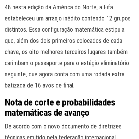
48 nesta edição da América do Norte, a Fifa
estabeleceu um arranjo inédito contendo 12 grupos
distintos. Essa configuração matemática estipula
que, além dos dois primeiros colocados de cada
chave, os oito melhores terceiros lugares também
carimbam o passaporte para o estágio eliminatório
seguinte, que agora conta com uma rodada extra
batizada de 16 avos de final.
Nota de corte e probabilidades
matemáticas de avanço
De acordo com o novo documento de diretrizes
técnicas emitido pela federação internacional,