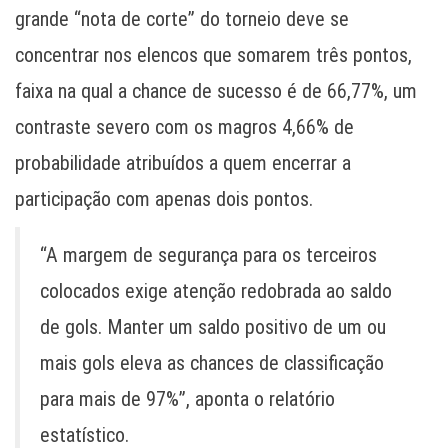
grande “nota de corte” do torneio deve se
concentrar nos elencos que somarem três pontos,
faixa na qual a chance de sucesso é de 66,77%, um
contraste severo com os magros 4,66% de
probabilidade atribuídos a quem encerrar a
participação com apenas dois pontos.
“A margem de segurança para os terceiros
colocados exige atenção redobrada ao saldo
de gols. Manter um saldo positivo de um ou
mais gols eleva as chances de classificação
para mais de 97%”, aponta o relatório
estatístico.