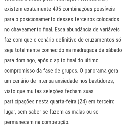
existem exatamente 495 combinações possíveis
para o posicionamento desses terceiros colocados
no chaveamento final. Essa abundância de variáveis
faz com que o cenário definitivo de cruzamentos só
seja totalmente conhecido na madrugada de sábado
para domingo, após o apito final do último
compromisso da fase de grupos. O panorama gera
um cenário de intensa ansiedade nos bastidores,
visto que muitas seleções fecham suas
participações nesta quarta-feira (24) em terceiro
lugar, sem saber se fazem as malas ou se
permanecem na competição.