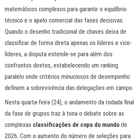
matemáticos complexos para garantir o equilíbrio
técnico e o apelo comercial das fases decisivas.
Quando o desenho tradicional de chaves deixa de
classificar de forma direta apenas os líderes e vice-
líderes, a disputa estende-se para além dos
confrontos diretos, estabelecendo um ranking
paralelo onde critérios minuciosos de desempenho
definem a sobrevivência das delegações em campo.
Nesta quarta-feira (24), o andamento da rodada final
da fase de grupos traz à tona o debate sobre as
complexas
classificações de copa do mundo
de
2026. Com o aumento do número de seleções para