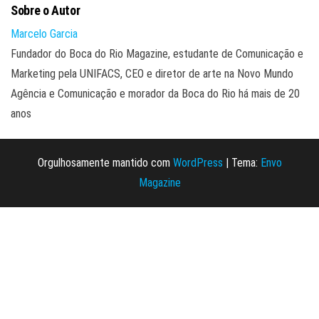
Sobre o Autor
Marcelo Garcia
Fundador do Boca do Rio Magazine, estudante de Comunicação e
Marketing pela UNIFACS, CEO e diretor de arte na Novo Mundo
Agência e Comunicação e morador da Boca do Rio há mais de 20
anos
Orgulhosamente mantido com
WordPress
|
Tema:
Envo
Magazine