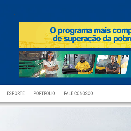
.
ESPORTE
PORTFÓLIO
FALE CONOSCO