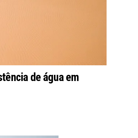
istência de água em