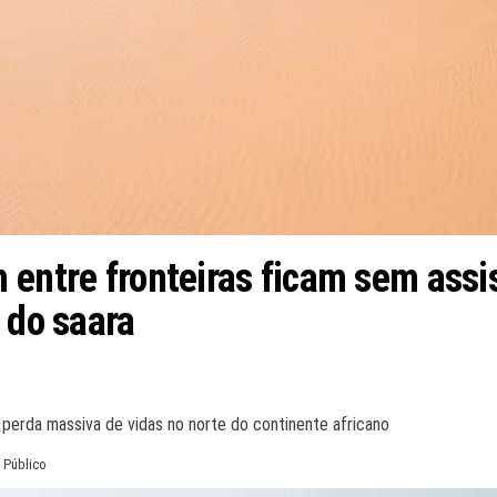
 entre fronteiras ficam sem ass
 do saara
perda massiva de vidas no norte do continente africano
 Público