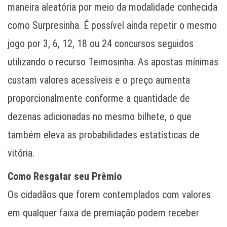
maneira aleatória por meio da modalidade conhecida
como Surpresinha. É possível ainda repetir o mesmo
jogo por 3, 6, 12, 18 ou 24 concursos seguidos
utilizando o recurso Teimosinha. As apostas mínimas
custam valores acessíveis e o preço aumenta
proporcionalmente conforme a quantidade de
dezenas adicionadas no mesmo bilhete, o que
também eleva as probabilidades estatísticas de
vitória.
Como Resgatar seu Prêmio
Os cidadãos que forem contemplados com valores
em qualquer faixa de premiação podem receber