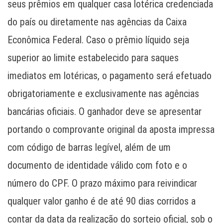
seus prêmios em qualquer casa lotérica credenciada
do país ou diretamente nas agências da Caixa
Econômica Federal. Caso o prêmio líquido seja
superior ao limite estabelecido para saques
imediatos em lotéricas, o pagamento será efetuado
obrigatoriamente e exclusivamente nas agências
bancárias oficiais. O ganhador deve se apresentar
portando o comprovante original da aposta impressa
com código de barras legível, além de um
documento de identidade válido com foto e o
número do CPF. O prazo máximo para reivindicar
qualquer valor ganho é de até 90 dias corridos a
contar da data da realização do sorteio oficial, sob o