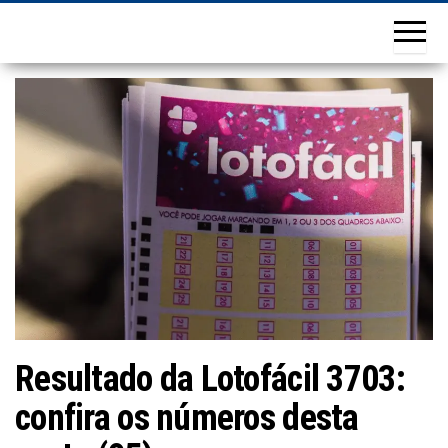
Resultado da Lotofácil 3703:
confira os números desta