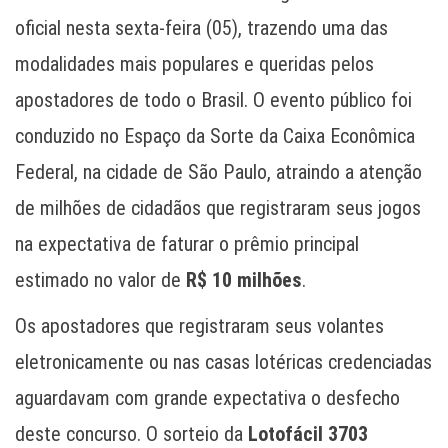
oficial nesta sexta-feira (05), trazendo uma das
modalidades mais populares e queridas pelos
apostadores de todo o Brasil. O evento público foi
conduzido no Espaço da Sorte da Caixa Econômica
Federal, na cidade de São Paulo, atraindo a atenção
de milhões de cidadãos que registraram seus jogos
na expectativa de faturar o prêmio principal
estimado no valor de
R$ 10 milhões
.
Os apostadores que registraram seus volantes
eletronicamente ou nas casas lotéricas credenciadas
aguardavam com grande expectativa o desfecho
deste concurso. O sorteio da
Lotofácil 3703