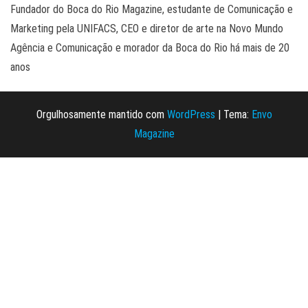
Fundador do Boca do Rio Magazine, estudante de Comunicação e
Marketing pela UNIFACS, CEO e diretor de arte na Novo Mundo
Agência e Comunicação e morador da Boca do Rio há mais de 20
anos
Orgulhosamente mantido com
WordPress
|
Tema:
Envo
Magazine