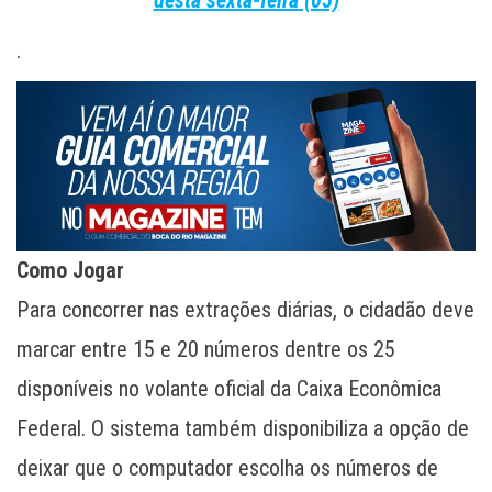
desta sexta-feira (05)
.
Como Jogar
Para concorrer nas extrações diárias, o cidadão deve
marcar entre 15 e 20 números dentre os 25
disponíveis no volante oficial da Caixa Econômica
Federal. O sistema também disponibiliza a opção de
deixar que o computador escolha os números de