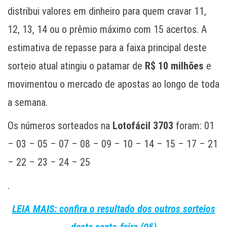
distribui valores em dinheiro para quem cravar 11,
12, 13, 14 ou o prêmio máximo com 15 acertos. A
estimativa de repasse para a faixa principal deste
sorteio atual atingiu o patamar de
R$ 10 milhões
e
movimentou o mercado de apostas ao longo de toda
a semana.
Os números sorteados na
Lotofácil 3703
foram: 01
– 03 – 05 – 07 – 08 – 09 – 10 – 14 – 15 – 17 – 21
– 22 – 23 – 24 – 25
.
LEIA MAIS: confira o resultado dos outros sorteios